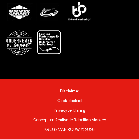
Disclaimer
Cookiebeleid
Privacyverklaring
Concept
en
Realisatie
Rebellion
Monkey
KRIJGSMAN BOUW © 2026