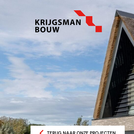
TERUG NAAR ONZE PROJECTEN