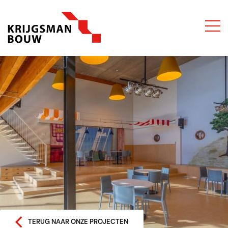
TERUG NAAR ONZE PROJECTEN